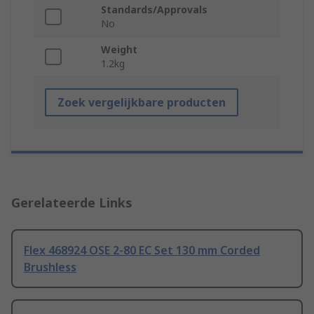
Standards/Approvals
No
Weight
1.2kg
Zoek vergelijkbare producten
Gerelateerde Links
Flex 468924 OSE 2-80 EC Set 130 mm Corded
Brushless