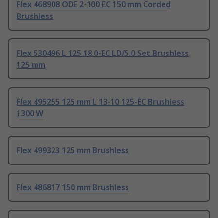
Flex 468908 ODE 2-100 EC 150 mm Corded
Brushless
Flex 530496 L 125 18.0-EC LD/5.0 Set Brushless
125 mm
Flex 495255 125 mm L 13-10 125-EC Brushless
1300 W
Flex 499323 125 mm Brushless
Flex 486817 150 mm Brushless