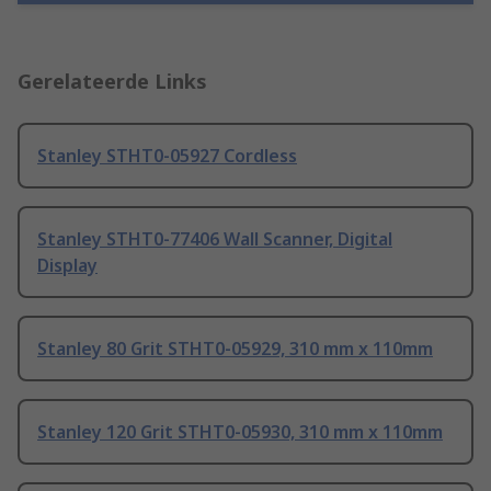
Gerelateerde Links
Stanley STHT0-05927 Cordless
Stanley STHT0-77406 Wall Scanner, Digital
Display
Stanley 80 Grit STHT0-05929, 310 mm x 110mm
Stanley 120 Grit STHT0-05930, 310 mm x 110mm