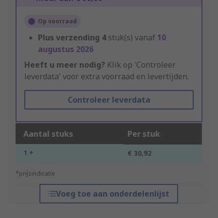
Op voorraad
Plus verzending
4
stuk(s) vanaf
10
augustus 2026
Heeft u meer nodig?
Klik op 'Controleer
leverdata' voor extra voorraad en levertijden.
Controleer leverdata
Aantal stuks
Per stuk
1 +
€ 30,92
*prijsindicatie
Voeg toe aan onderdelenlijst