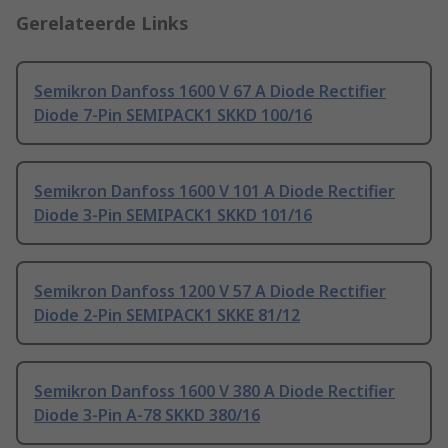
Gerelateerde Links
Semikron Danfoss 1600 V 67 A Diode Rectifier
Diode 7-Pin SEMIPACK1 SKKD 100/16
Semikron Danfoss 1600 V 101 A Diode Rectifier
Diode 3-Pin SEMIPACK1 SKKD 101/16
Semikron Danfoss 1200 V 57 A Diode Rectifier
Diode 2-Pin SEMIPACK1 SKKE 81/12
Semikron Danfoss 1600 V 380 A Diode Rectifier
Diode 3-Pin A-78 SKKD 380/16