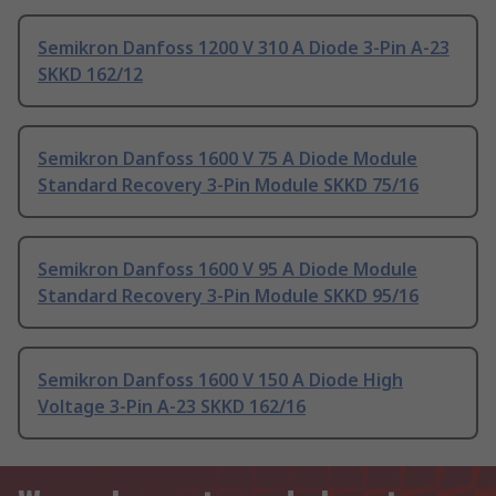
Semikron Danfoss 1200 V 310 A Diode 3-Pin A-23
SKKD 162/12
Semikron Danfoss 1600 V 75 A Diode Module
Standard Recovery 3-Pin Module SKKD 75/16
Semikron Danfoss 1600 V 95 A Diode Module
Standard Recovery 3-Pin Module SKKD 95/16
Semikron Danfoss 1600 V 150 A Diode High
Voltage 3-Pin A-23 SKKD 162/16