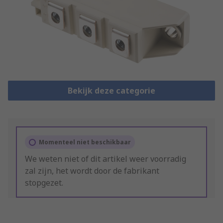
Bekijk deze categorie
Momenteel niet beschikbaar
We weten niet of dit artikel weer voorradig
zal zijn, het wordt door de fabrikant
stopgezet.