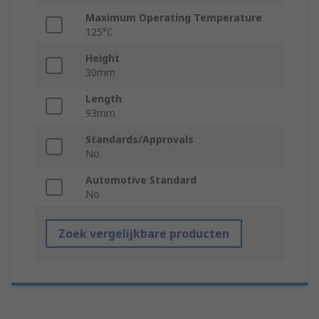
Maximum Operating Temperature
125°C
Height
30mm
Length
93mm
Standards/Approvals
No
Automotive Standard
No
Zoek vergelijkbare producten