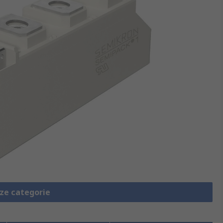
eze categorie