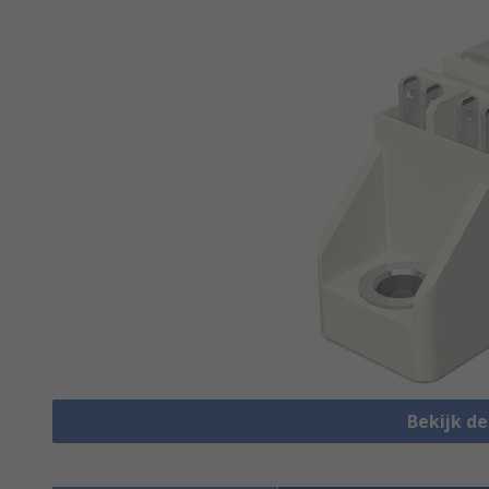
Bekijk d