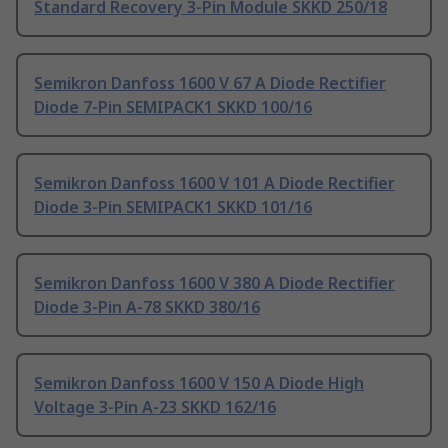
Standard Recovery 3-Pin Module SKKD 250/18
Semikron Danfoss 1600 V 67 A Diode Rectifier
Diode 7-Pin SEMIPACK1 SKKD 100/16
Semikron Danfoss 1600 V 101 A Diode Rectifier
Diode 3-Pin SEMIPACK1 SKKD 101/16
Semikron Danfoss 1600 V 380 A Diode Rectifier
Diode 3-Pin A-78 SKKD 380/16
Semikron Danfoss 1600 V 150 A Diode High
Voltage 3-Pin A-23 SKKD 162/16