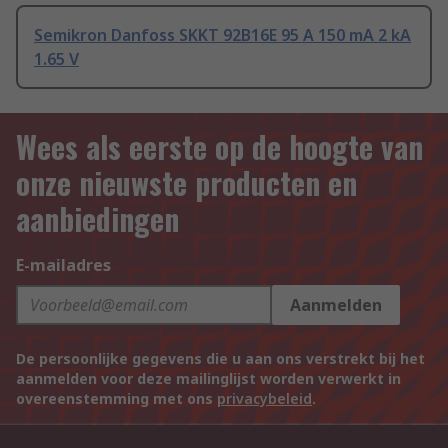
Semikron Danfoss SKKT 92B16E 95 A 150 mA 2 kA
1.65 V
Wees als eerste op de hoogte van
onze nieuwste producten en
aanbiedingen
E-mailadres
Aanmelden
De persoonlijke gegevens die u aan ons verstrekt bij het
aanmelden voor deze mailinglijst worden verwerkt in
overeenstemming met ons
privacybeleid
.