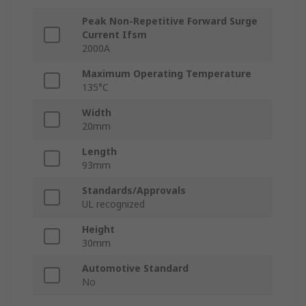
Peak Non-Repetitive Forward Surge
Current Ifsm
2000A
Maximum Operating Temperature
135°C
Width
20mm
Length
93mm
Standards/Approvals
UL recognized
Height
30mm
Automotive Standard
No