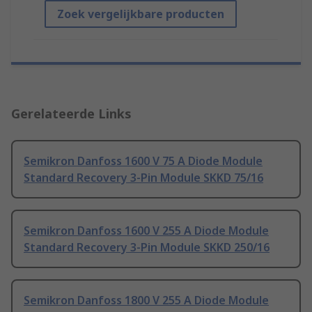
Zoek vergelijkbare producten
Gerelateerde Links
Semikron Danfoss 1600 V 75 A Diode Module
Standard Recovery 3-Pin Module SKKD 75/16
Semikron Danfoss 1600 V 255 A Diode Module
Standard Recovery 3-Pin Module SKKD 250/16
Semikron Danfoss 1800 V 255 A Diode Module