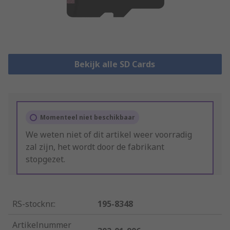
Bekijk alle SD Cards
Momenteel niet beschikbaar
We weten niet of dit artikel weer voorradig
zal zijn, het wordt door de fabrikant
stopgezet.
RS-stocknr.
:
195-8348
Artikelnummer