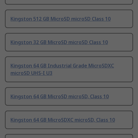
Kingston 512 GB MicroSD microSD Class 10
Kingston 32 GB MicroSD microSD Class 10
Kingston 64 GB Industrial Grade MicroSDXC
microSD UHS-I U3
Kingston 64 GB MicroSD microSD, Class 10
Kingston 64 GB MicroSDXC microSD, Class 10