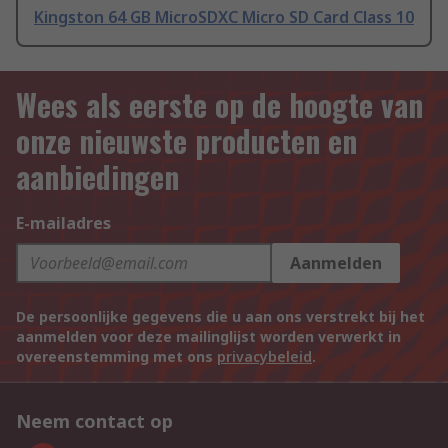
Kingston 64 GB MicroSDXC Micro SD Card Class 10
Wees als eerste op de hoogte van
onze nieuwste producten en
aanbiedingen
E-mailadres
Aanmelden
De persoonlijke gegevens die u aan ons verstrekt bij het
aanmelden voor deze mailinglijst worden verwerkt in
overeenstemming met ons
privacybeleid
.
Neem contact op