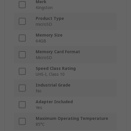
Merk
Kingston
Product Type
microSD
Memory Size
64GB
Memory Card Format
MicroSD
Speed Class Rating
UHS-I, Class 10
Industrial Grade
No
Adapter Included
Yes
Maximum Operating Temperature
85°C