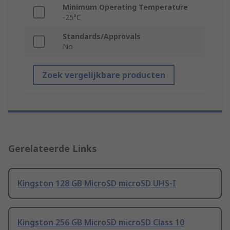
Minimum Operating Temperature
-25°C
Standards/Approvals
No
Zoek vergelijkbare producten
Gerelateerde Links
Kingston 128 GB MicroSD microSD UHS-I
Kingston 256 GB MicroSD microSD Class 10