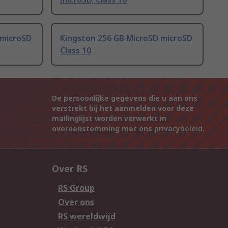
 microSD
Kingston 256 GB MicroSD microSD
Class 10
De persoonlijke gegevens die u aan ons
verstrekt bij het aanmelden voor deze
mailinglijst worden verwerkt in
overeenstemming met ons
privacybeleid
.
Over RS
RS Group
Over ons
RS wereldwijd