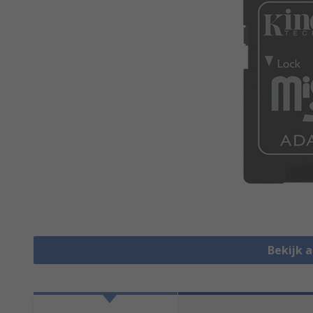
Bekijk a