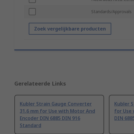
Standards/Approvals
Zoek vergelijkbare producten
Gerelateerde Links
Kubler Strain Gauge Converter
Kubler 
31.6 mm for Use with Motor And
for Use 
Encoder DIN 6885 DIN 916
DIN 6885
Standard