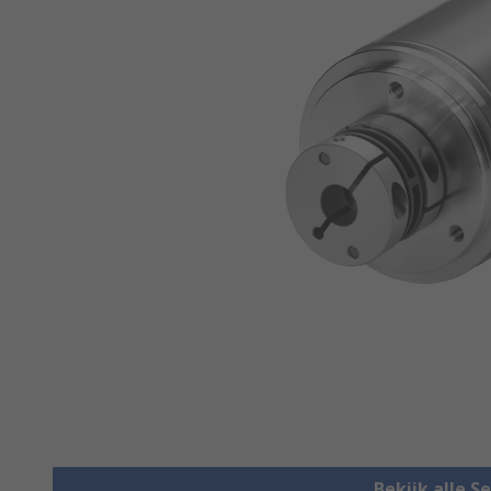
Bekijk alle S