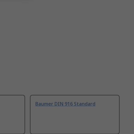
Baumer DIN 916 Standard