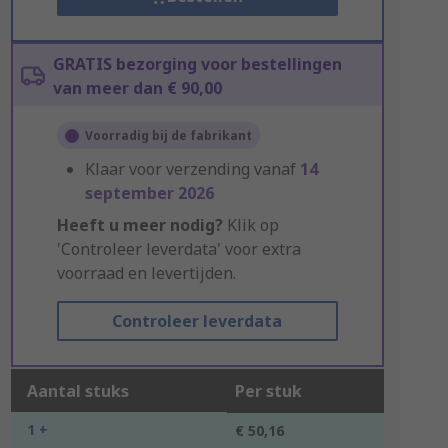
GRATIS bezorging voor bestellingen
van meer dan € 90,00
Voorradig bij de fabrikant
Klaar voor verzending vanaf
14
september 2026
Heeft u meer nodig?
Klik op
'Controleer leverdata' voor extra
voorraad en levertijden.
Controleer leverdata
Aantal stuks
Per stuk
1 +
€ 50,16