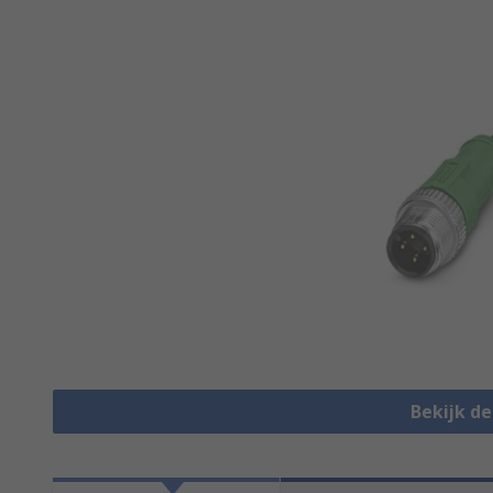
Bekijk d