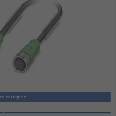
eze categorie