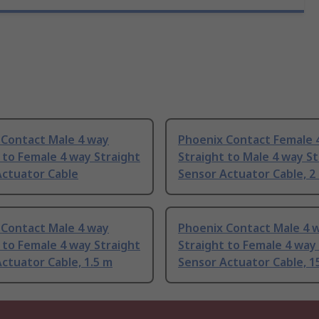
 Contact Male 4 way
Phoenix Contact Female 
 to Female 4 way Straight
Straight to Male 4 way St
Actuator Cable
Sensor Actuator Cable, 2
 Contact Male 4 way
Phoenix Contact Male 4 
 to Female 4 way Straight
Straight to Female 4 way
ctuator Cable, 1.5 m
Sensor Actuator Cable, 1