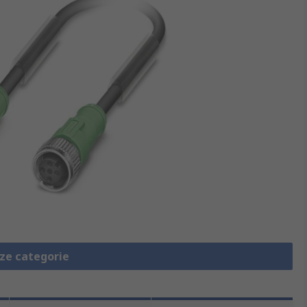
eze categorie