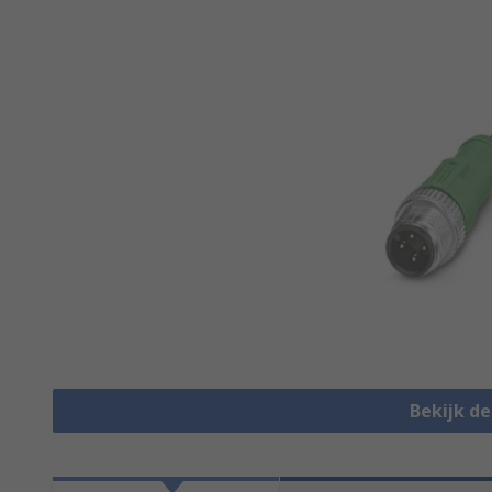
Bekijk d