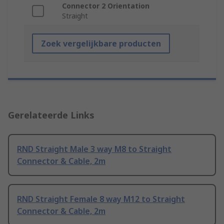
Connector 2 Orientation
Straight
Zoek vergelijkbare producten
Gerelateerde Links
RND Straight Male 3 way M8 to Straight
Connector & Cable, 2m
RND Straight Female 8 way M12 to Straight
Connector & Cable, 2m