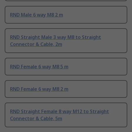
RND Male 6 way M8 2 m
RND Straight Male 3 way M8 to Straight
Connector & Cable, 2m
RND Female 6 way M8 5 m
RND Female 6 way M8 2 m
RND Straight Female 8 way M12 to Straight
Connector & Cable, 5m