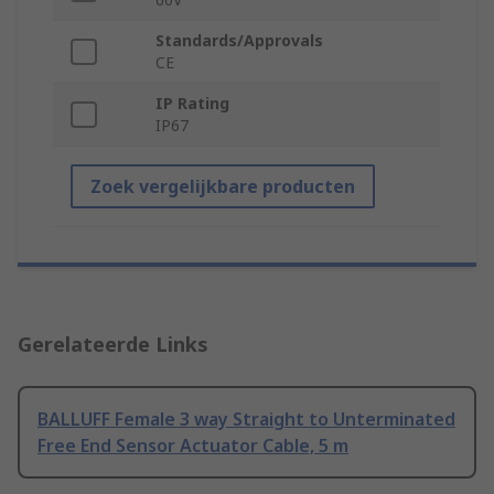
Standards/Approvals
CE
IP Rating
IP67
Zoek vergelijkbare producten
Gerelateerde Links
BALLUFF Female 3 way Straight to Unterminated
Free End Sensor Actuator Cable, 5 m