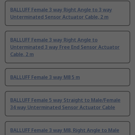
BALLUFF Female 3 way Right Angle to 3 way
Unterminated Sensor Actuator Cable, 2 m
BALLUFF Female 3 way Right Angle to
Unterminated 3 way Free End Sensor Actuator
Cable, 2 m
BALLUFF Female 3 way M8 5 m
BALLUFF Female 5 way Straight to Male/Female
34 way Unterminated Sensor Actuator Cable
BALLUFF Female 3 way M8, Right Angle to Male