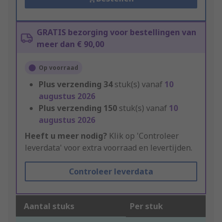
GRATIS bezorging voor bestellingen van
meer dan € 90,00
Op voorraad
Plus verzending
34
stuk(s) vanaf
10
augustus 2026
Plus verzending
150
stuk(s) vanaf
10
augustus 2026
Heeft u meer nodig?
Klik op 'Controleer
leverdata' voor extra voorraad en levertijden.
Controleer leverdata
Aantal stuks
Per stuk