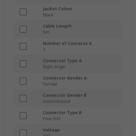
Jacket Colour
Black
Cable Length
5m
Number of Contacts A
3
Connector Type A
Right Angle
Connector Gender A
Female
Connector Gender B
Unterminated
Connector Type B
Free End
Voltage
60V