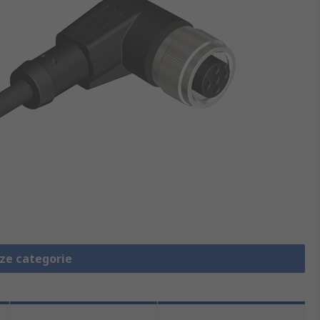
eze categorie