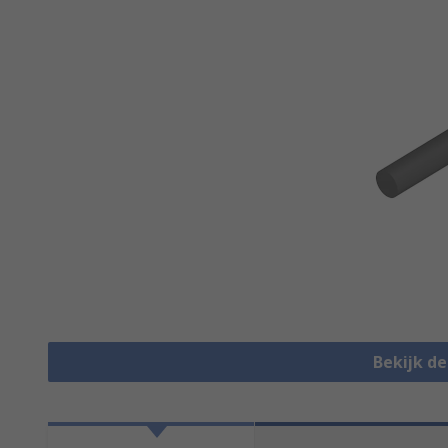
Bekijk d