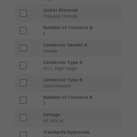
Jacket Material
Polyvinyl Chloride
Number of Contacts A
5
Connector Gender A
Female
Connector Type A
M12, Right Angle
Connector Type B
Unterminated
Number of Contacts B
5
Voltage
60, 60V ac
Standards/Approvals