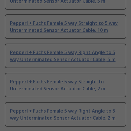
Unterminated Sensor Actuator Cable, 5 m
Pepperl + Fuchs Female 5 way Straight to 5 way
Unterminated Sensor Actuator Cable, 10 m
Pepperl + Fuchs Female 5 way Right Angle to 5
way Unterminated Sensor Actuator Cable, 5 m
Pepperl + Fuchs Female 5 way Straight to
Unterminated Sensor Actuator Cable, 2 m
Pepperl + Fuchs Female 5 way Right Angle to 5
way Unterminated Sensor Actuator Cable, 2 m