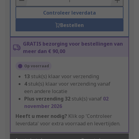
Controleer leverdata
Bestellen
GRATIS bezorging voor bestellingen van
meer dan € 90,00
Op voorraad
13
stuk(s) klaar voor verzending
4
stuk(s) klaar voor verzending vanaf
een andere locatie
Plus verzending
32
stuk(s) vanaf
02
november 2026
Heeft u meer nodig?
Klik op 'Controleer
leverdata' voor extra voorraad en levertijden.