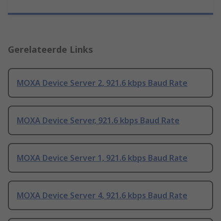
Gerelateerde Links
MOXA Device Server 2, 921.6 kbps Baud Rate
MOXA Device Server, 921.6 kbps Baud Rate
MOXA Device Server 1, 921.6 kbps Baud Rate
MOXA Device Server 4, 921.6 kbps Baud Rate