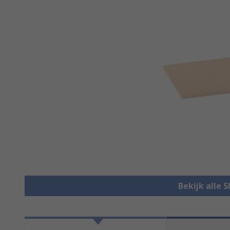
Bekijk alle 