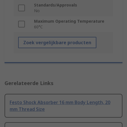
Standards/Approvals
No
Maximum Operating Temperature
60°C
Zoek vergelijkbare producten
Gerelateerde Links
Festo Shock Absorber 16 mm Body Length, 20
mm Thread Size