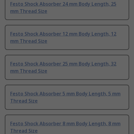
Festo Shock Absorber 24 mm Body Length, 25
mm Thread Size
Festo Shock Absorber 12 mm Body Length, 12
mm Thread Size
Festo Shock Absorber 25 mm Body Length, 32
mm Thread Size
Festo Shock Absorber 5 mm Body Length, 5 mm
Thread Size
Festo Shock Absorber 8 mm Body Length, 8 mm
Thread Size