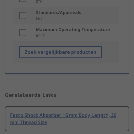
0°C
Standards/Approvals
No
Maximum Operating Temperature
60°C
Zoek vergelijkbare producten
Gerelateerde Links
Festo Shock Absorber 16 mm Body Length, 20
mm Thread Size