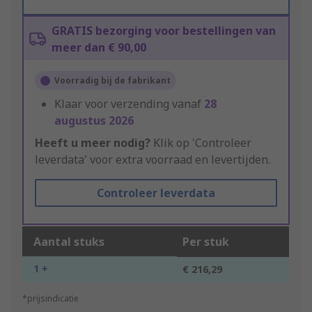
GRATIS bezorging voor bestellingen van
meer dan € 90,00
Voorradig bij de fabrikant
Klaar voor verzending vanaf
28
augustus 2026
Heeft u meer nodig?
Klik op 'Controleer
leverdata' voor extra voorraad en levertijden.
Controleer leverdata
Aantal stuks
Per stuk
1 +
€ 216,29
*prijsindicatie