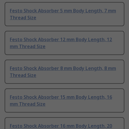
Festo Shock Absorber 5 mm Body Length, 7 mm
Thread Size
Festo Shock Absorber 12 mm Body Length, 12
mm Thread Size
Festo Shock Absorber 8 mm Body Length, 8 mm
Thread Size
Festo Shock Absorber 15 mm Body Length, 16
mm Thread Size
Festo Shock Absorber 16 mm Body Length, 20