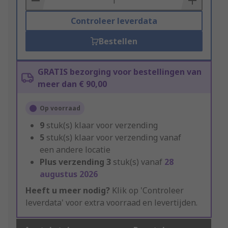
Controleer leverdata
Bestellen
GRATIS bezorging voor bestellingen van
meer dan € 90,00
Op voorraad
9
stuk(s) klaar voor verzending
5
stuk(s) klaar voor verzending vanaf
een andere locatie
Plus verzending
3
stuk(s) vanaf
28
augustus 2026
Heeft u meer nodig?
Klik op 'Controleer
leverdata' voor extra voorraad en levertijden.