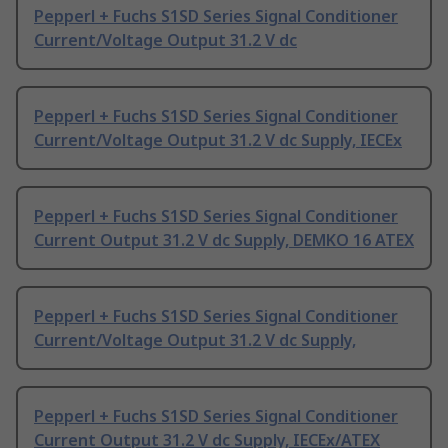
Pepperl + Fuchs S1SD Series Signal Conditioner
Current/Voltage Output 31.2 V dc
Pepperl + Fuchs S1SD Series Signal Conditioner
Current/Voltage Output 31.2 V dc Supply, IECEx
Pepperl + Fuchs S1SD Series Signal Conditioner
Current Output 31.2 V dc Supply, DEMKO 16 ATEX
Pepperl + Fuchs S1SD Series Signal Conditioner
Current/Voltage Output 31.2 V dc Supply,
Pepperl + Fuchs S1SD Series Signal Conditioner
Current Output 31.2 V dc Supply, IECEx/ATEX