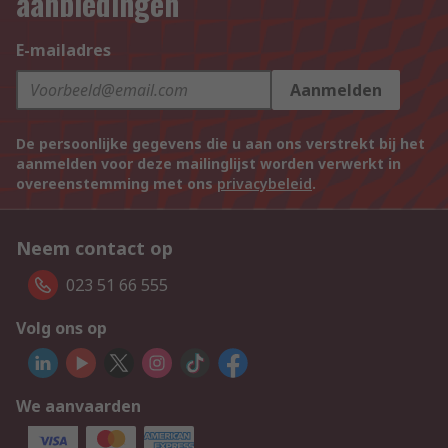
aanbiedingen
E-mailadres
Aanmelden
De persoonlijke gegevens die u aan ons verstrekt bij het
aanmelden voor deze mailinglijst worden verwerkt in
overeenstemming met ons
privacybeleid
.
Neem contact op
023 51 66 555
Volg ons op
We aanvaarden