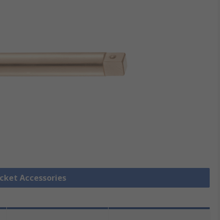
ocket Accessories