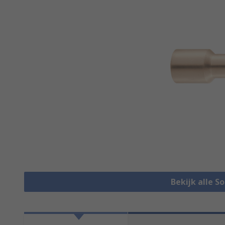
Bekijk alle S