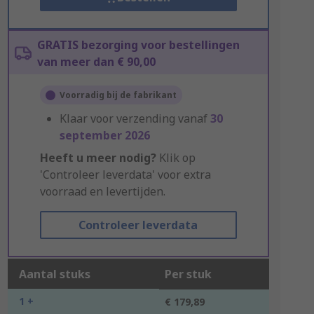
GRATIS bezorging voor bestellingen
van meer dan € 90,00
Voorradig bij de fabrikant
Klaar voor verzending vanaf
30
september 2026
Heeft u meer nodig?
Klik op
'Controleer leverdata' voor extra
voorraad en levertijden.
Controleer leverdata
Aantal stuks
Per stuk
1 +
€ 179,89