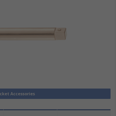
ocket Accessories