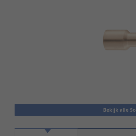
Bekijk alle S