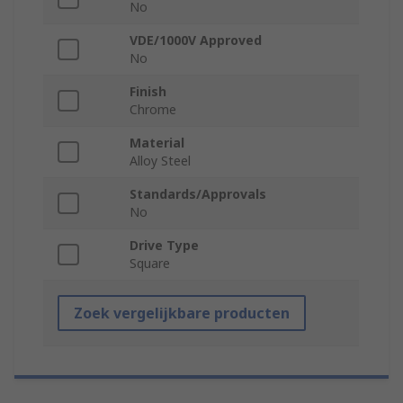
No
VDE/1000V Approved
No
Finish
Chrome
Material
Alloy Steel
Standards/Approvals
No
Drive Type
Square
Zoek vergelijkbare producten