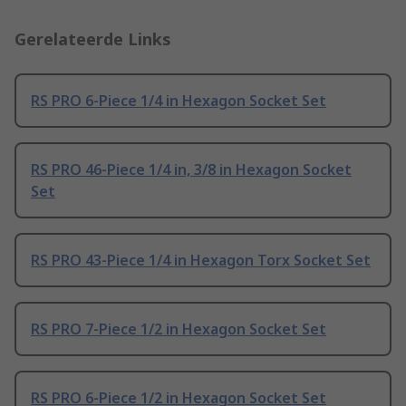
Gerelateerde Links
RS PRO 6-Piece 1/4 in Hexagon Socket Set
RS PRO 46-Piece 1/4 in, 3/8 in Hexagon Socket
Set
RS PRO 43-Piece 1/4 in Hexagon Torx Socket Set
RS PRO 7-Piece 1/2 in Hexagon Socket Set
RS PRO 6-Piece 1/2 in Hexagon Socket Set