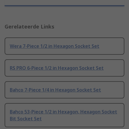
Gerelateerde Links
Wera 7-Piece 1/2 in Hexagon Socket Set
RS PRO 6-Piece 1/2 in Hexagon Socket Set
Bahco 7-Piece 1/4 in Hexagon Socket Set
Bahco 53-Piece 1/2 in Hexagon, Hexagon Socket
Bit Socket Set