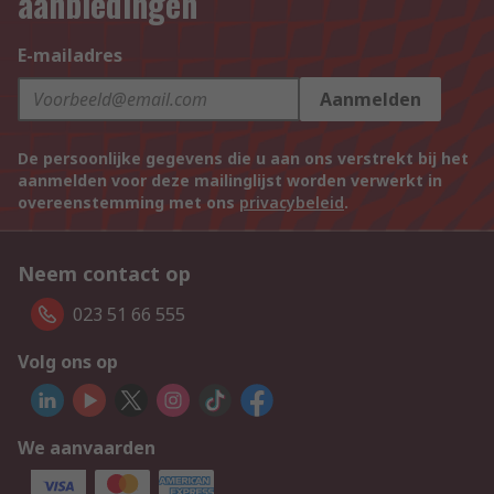
aanbiedingen
E-mailadres
Aanmelden
De persoonlijke gegevens die u aan ons verstrekt bij het
aanmelden voor deze mailinglijst worden verwerkt in
overeenstemming met ons
privacybeleid
.
Neem contact op
023 51 66 555
Volg ons op
We aanvaarden