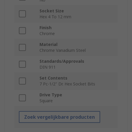
Socket Size
Hex 4 To 12 mm
Finish
Chrome
Material
Chrome Vanadium Steel
Standards/Approvals
DIN 911
Set Contents
7 Pc-1/2" Dr. Hex Socket Bits
Drive Type
Square
Zoek vergelijkbare producten