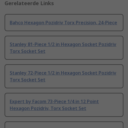
Gerelateerde Links
Bahco Hexagon Pozidriv Torx Precision, 24-Piece
Stanley 81-Piece 1/2 in Hexagon Socket Pozidriv
Torx Socket Set
Stanley 72-Piece 1/2 in Hexagon Socket Pozidriv
Torx Socket Set
Expert by Facom 73-Piece 1/4 in 12 Point
Hexagon Pozidriv, Torx Socket Set