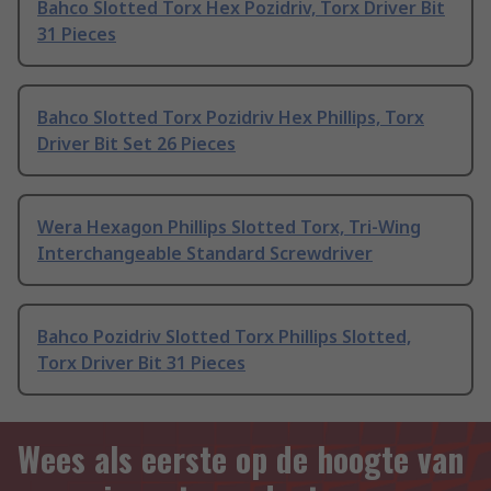
Bahco Slotted Torx Hex Pozidriv, Torx Driver Bit
31 Pieces
Bahco Slotted Torx Pozidriv Hex Phillips, Torx
Driver Bit Set 26 Pieces
Wera Hexagon Phillips Slotted Torx, Tri-Wing
Interchangeable Standard Screwdriver
Bahco Pozidriv Slotted Torx Phillips Slotted,
Torx Driver Bit 31 Pieces
Wees als eerste op de hoogte van