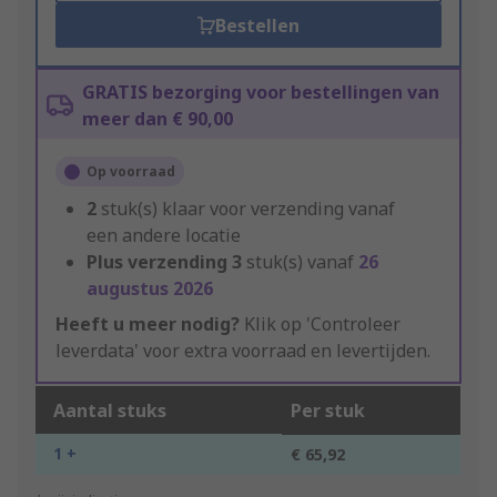
Bestellen
GRATIS bezorging voor bestellingen van
meer dan € 90,00
Op voorraad
2
stuk(s) klaar voor verzending vanaf
een andere locatie
Plus verzending
3
stuk(s) vanaf
26
augustus 2026
Heeft u meer nodig?
Klik op 'Controleer
leverdata' voor extra voorraad en levertijden.
Aantal stuks
Per stuk
1 +
€ 65,92