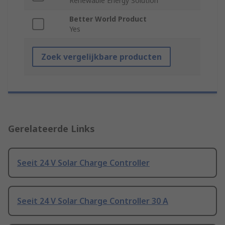
Renewable Energy Solution
Better World Product
Yes
Zoek vergelijkbare producten
Gerelateerde Links
Seeit 24 V Solar Charge Controller
Seeit 24 V Solar Charge Controller 30 A