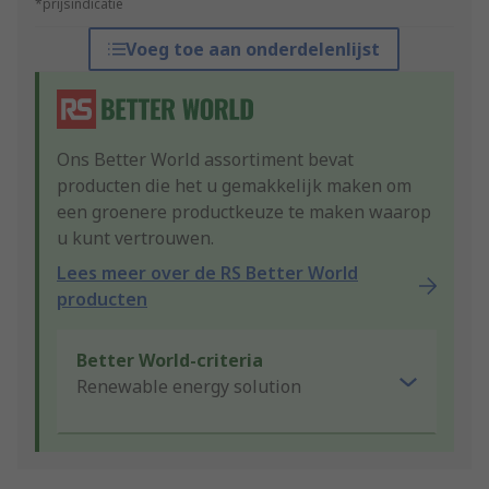
*prijsindicatie
Voeg toe aan onderdelenlijst
Ons Better World assortiment bevat
producten die het u gemakkelijk maken om
een groenere productkeuze te maken waarop
u kunt vertrouwen.
Lees meer over de RS Better World
producten
Better World-criteria
Renewable energy solution