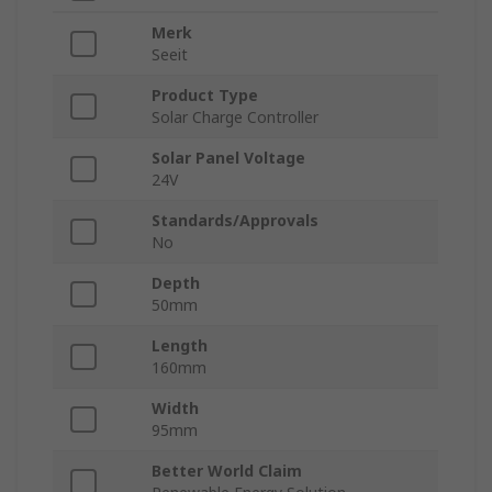
Merk
Seeit
Product Type
Solar Charge Controller
Solar Panel Voltage
24V
Standards/Approvals
No
Depth
50mm
Length
160mm
Width
95mm
Better World Claim