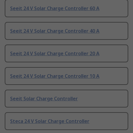
Seeit 24 V Solar Charge Controller 60 A
Seeit 24 V Solar Charge Controller 40 A
Seeit 24 V Solar Charge Controller 20 A
Seeit 24 V Solar Charge Controller 10 A
Seeit Solar Charge Controller
Steca 24 V Solar Charge Controller