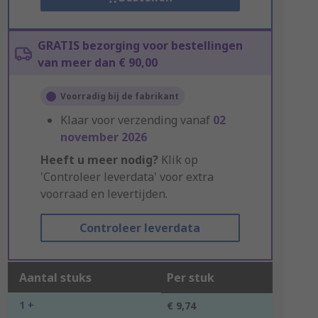
GRATIS bezorging voor bestellingen
van meer dan € 90,00
Voorradig bij de fabrikant
Klaar voor verzending vanaf
02
november 2026
Heeft u meer nodig?
Klik op
'Controleer leverdata' voor extra
voorraad en levertijden.
Controleer leverdata
Aantal stuks
Per stuk
1 +
€ 9,74