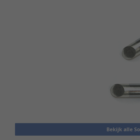
Bekijk alle S