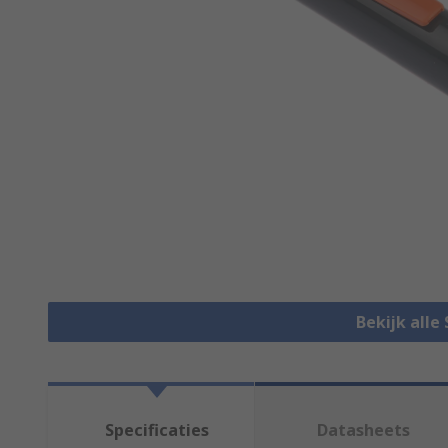
Bekijk alle
Specificaties
Datasheets