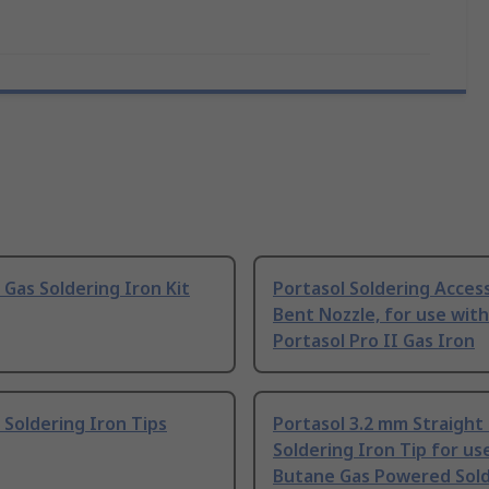
 Gas Soldering Iron Kit
Portasol Soldering Acces
Bent Nozzle, for use with
Portasol Pro II Gas Iron
 Soldering Iron Tips
Portasol 3.2 mm Straight 
Soldering Iron Tip for us
Butane Gas Powered Sold