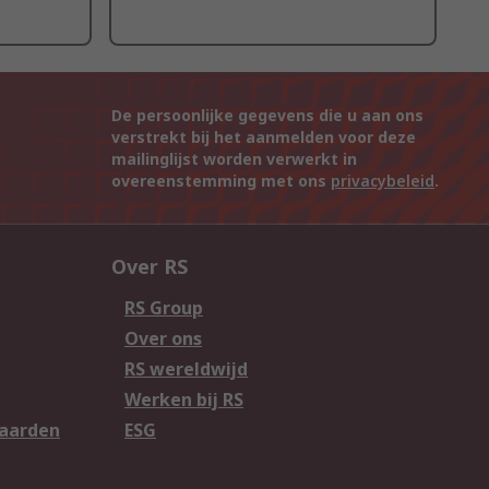
De persoonlijke gegevens die u aan ons
verstrekt bij het aanmelden voor deze
mailinglijst worden verwerkt in
overeenstemming met ons
privacybeleid
.
Over RS
RS Group
Over ons
RS wereldwijd
Werken bij RS
aarden
ESG