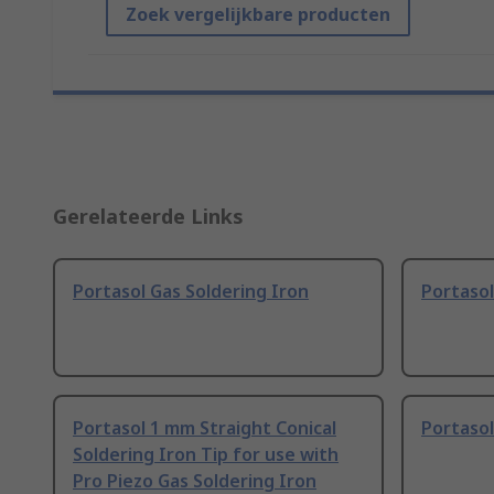
Zoek vergelijkbare producten
Gerelateerde Links
Portasol Gas Soldering Iron
Portasol
Portasol 1 mm Straight Conical
Portasol
Soldering Iron Tip for use with
Pro Piezo Gas Soldering Iron