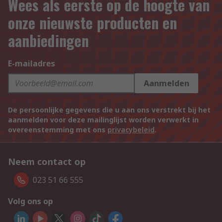
Wees als eerste op de hoogte van
onze nieuwste producten en
aanbiedingen
E-mailadres
Aanmelden
De persoonlijke gegevens die u aan ons verstrekt bij het
aanmelden voor deze mailinglijst worden verwerkt in
overeenstemming met ons
privacybeleid
.
Neem contact op
023 51 66 555
Volg ons op