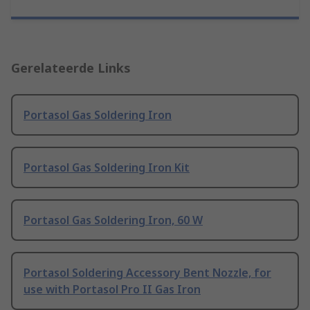
Gerelateerde Links
Portasol Gas Soldering Iron
Portasol Gas Soldering Iron Kit
Portasol Gas Soldering Iron, 60 W
Portasol Soldering Accessory Bent Nozzle, for
use with Portasol Pro II Gas Iron