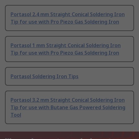
Portasol 2.4 mm Straight Conical Soldering Iron
Tip for use with Pro Piezo Gas Soldering Iron
Portasol 1 mm Straight Conical Soldering Iron
Tip for use with Pro Piezo Gas Soldering Iron
Portasol Soldering Iron Tips
Portasol 3.2 mm Straight Conical Soldering Iron
Tip for use with Butane Gas Powered Soldering
Tool