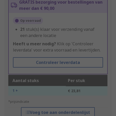
GRATIS bezorging voor bestellingen van
meer dan € 90,00
Op voorraad
21
stuk(s) klaar voor verzending vanaf
een andere locatie
Heeft u meer nodig?
Klik op 'Controleer
leverdata' voor extra voorraad en levertijden.
Controleer leverdata
Aantal stuks
Per stuk
1 +
€ 23,81
*prijsindicatie
Voeg toe aan onderdelenlijst