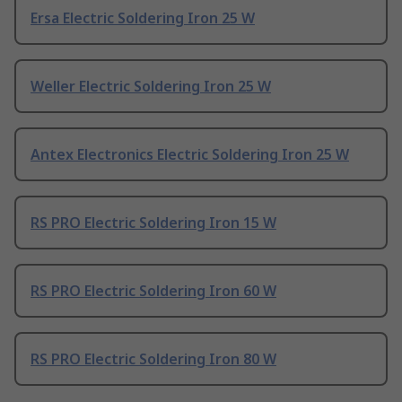
Ersa Electric Soldering Iron 25 W
Weller Electric Soldering Iron 25 W
Antex Electronics Electric Soldering Iron 25 W
RS PRO Electric Soldering Iron 15 W
RS PRO Electric Soldering Iron 60 W
RS PRO Electric Soldering Iron 80 W