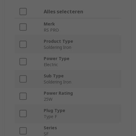
Alles selecteren
Merk
RS PRO
Product Type
Soldering Iron
Power Type
Electric
Sub Type
Soldering Iron
Power Rating
25W
Plug Type
Type F
Series
SF