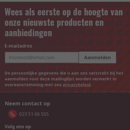
Wees als eerste op de hoogte van
onze nieuwste producten en
aanbiedingen
E-mailadres
Aanmelden
De persoonlijke gegevens die u aan ons verstrekt bij het
aanmelden voor deze mailinglijst worden verwerkt in
overeenstemming met ons
privacybeleid
.
Neem contact op
023 51 66 555
Volg ons op