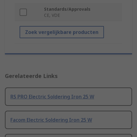
Standards/Approvals
CE, VDE
Zoek vergelijkbare producten
Gerelateerde Links
RS PRO Electric Soldering Iron 25 W
Facom Electric Soldering Iron 25 W