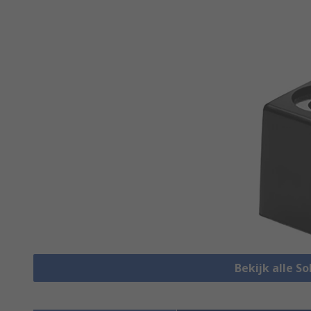
Bekijk alle So