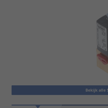
Bekijk alle