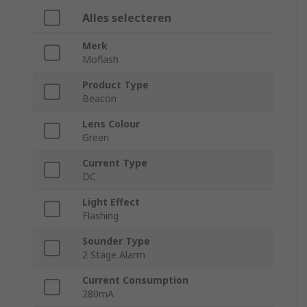
Alles selecteren
Merk
Moflash
Product Type
Beacon
Lens Colour
Green
Current Type
DC
Light Effect
Flashing
Sounder Type
2 Stage Alarm
Current Consumption
280mA