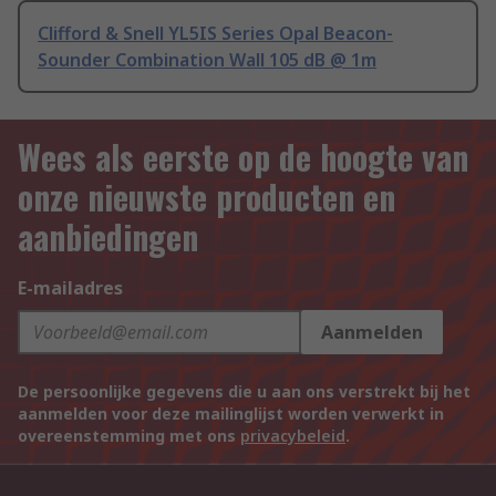
Clifford & Snell YL5IS Series Opal Beacon-
Sounder Combination Wall 105 dB @ 1m
Wees als eerste op de hoogte van
onze nieuwste producten en
aanbiedingen
E-mailadres
Aanmelden
De persoonlijke gegevens die u aan ons verstrekt bij het
aanmelden voor deze mailinglijst worden verwerkt in
overeenstemming met ons
privacybeleid
.