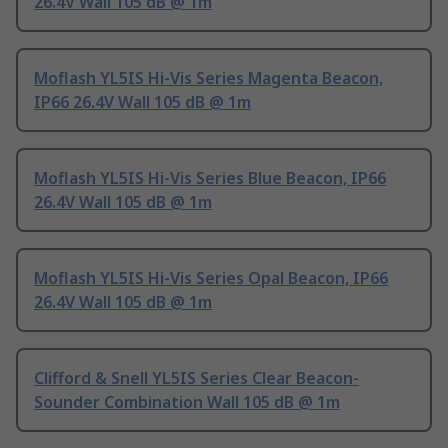
26.4V Wall 105 dB @ 1m
Moflash YL5IS Hi-Vis Series Magenta Beacon,
IP66 26.4V Wall 105 dB @ 1m
Moflash YL5IS Hi-Vis Series Blue Beacon, IP66
26.4V Wall 105 dB @ 1m
Moflash YL5IS Hi-Vis Series Opal Beacon, IP66
26.4V Wall 105 dB @ 1m
Clifford & Snell YL5IS Series Clear Beacon-
Sounder Combination Wall 105 dB @ 1m