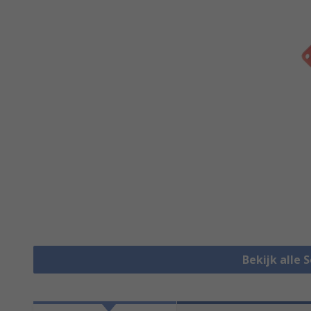
Bekijk alle