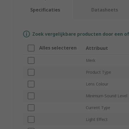
Specificaties
Datasheets
Zoek vergelijkbare producten door een o
Alles selecteren
Attribuut
Merk
Product Type
Lens Colour
Minimum Sound Level
Current Type
Light Effect