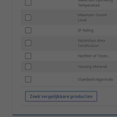
Temperature
Maximum Sound
Level
IP Rating
Hazardous Area
Certification
Number of Tones
Housing Material
Standards/Approvals
Zoek vergelijkbare producten