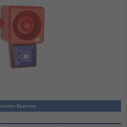
 Sounder Beacons