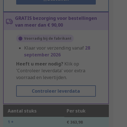
GRATIS bezorging voor bestellingen
van meer dan € 90,00
Voorradig bij de fabrikant
Klaar voor verzending vanaf
28
september 2026
Heeft u meer nodig?
Klik op
'Controleer leverdata' voor extra
voorraad en levertijden.
Controleer leverdata
Aantal stuks
Per stuk
1 +
€ 363,98