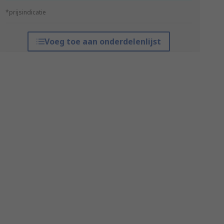
*prijsindicatie
Voeg toe aan onderdelenlijst