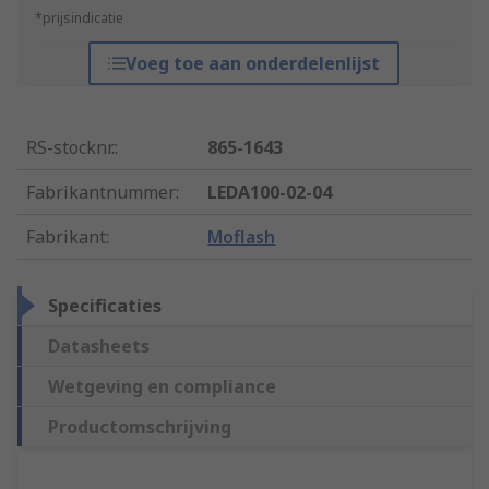
*prijsindicatie
Voeg toe aan onderdelenlijst
RS-stocknr.
:
865-1643
Fabrikantnummer
:
LEDA100-02-04
Fabrikant
:
Moflash
Specificaties
Datasheets
Wetgeving en compliance
Productomschrijving