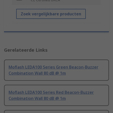
Zoek vergelijkbare producten
Gerelateerde Links
Moflash LEDA100 Series Green Beacon-Buzzer
Combination Wall 80 dB @ 1m
Moflash LEDA100 Series Red Beacon-Buzzer
Combination Wall 80 dB @ 1m