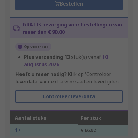
Bestellen
GRATIS bezorging voor bestellingen van
meer dan € 90,00
Op voorraad
Plus verzending
13
stuk(s) vanaf
10
augustus 2026
Heeft u meer nodig?
Klik op 'Controleer
leverdata' voor extra voorraad en levertijden.
Controleer leverdata
Aantal stuks
Per stuk
1 +
€ 66,92