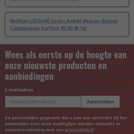
Moflash LEDA100 Series Amber Beacon-Buzzer
Combination Surface 80 dB @ 1m
Wees als eerste op de hoogte van
onze nieuwste producten en
aanbiedingen
E-mailadres
Aanmelden
De persoonlijke gegevens die u aan ons verstrekt bij het
aanmelden voor deze mailinglijst worden verwerkt in
overeenstemming met ons
privacybeleid
.