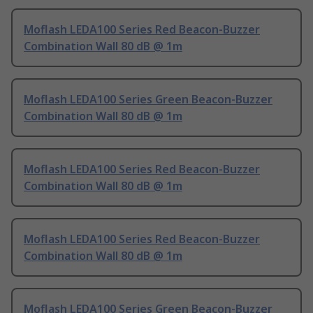
Moflash LEDA100 Series Red Beacon-Buzzer
Combination Wall 80 dB @ 1m
Moflash LEDA100 Series Green Beacon-Buzzer
Combination Wall 80 dB @ 1m
Moflash LEDA100 Series Red Beacon-Buzzer
Combination Wall 80 dB @ 1m
Moflash LEDA100 Series Red Beacon-Buzzer
Combination Wall 80 dB @ 1m
Moflash LEDA100 Series Green Beacon-Buzzer