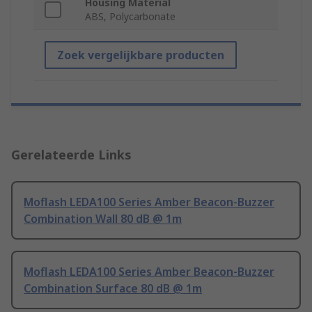
Housing Material
ABS, Polycarbonate
Zoek vergelijkbare producten
Gerelateerde Links
Moflash LEDA100 Series Amber Beacon-Buzzer
Combination Wall 80 dB @ 1m
Moflash LEDA100 Series Amber Beacon-Buzzer
Combination Surface 80 dB @ 1m