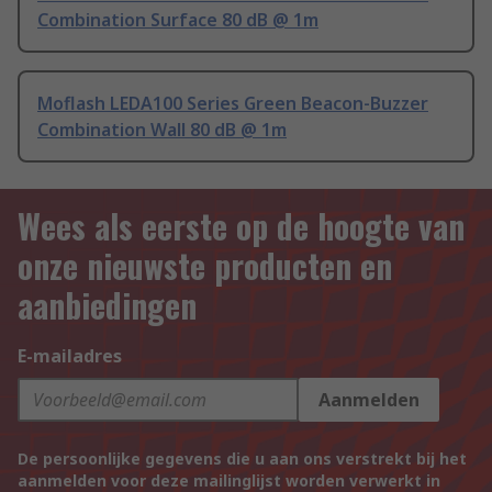
Combination Surface 80 dB @ 1m
Moflash LEDA100 Series Green Beacon-Buzzer
Combination Wall 80 dB @ 1m
Wees als eerste op de hoogte van
onze nieuwste producten en
aanbiedingen
E-mailadres
Aanmelden
De persoonlijke gegevens die u aan ons verstrekt bij het
aanmelden voor deze mailinglijst worden verwerkt in