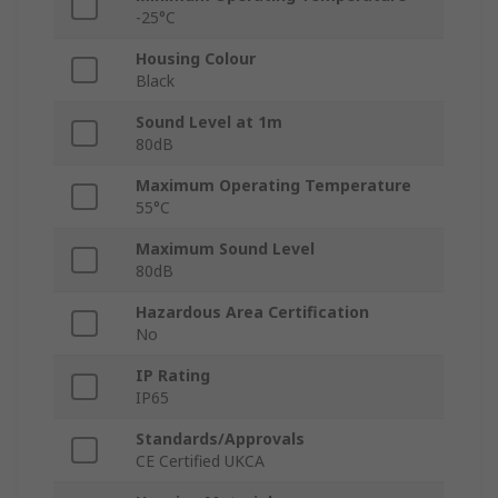
-25°C
Housing Colour
Black
Sound Level at 1m
80dB
Maximum Operating Temperature
55°C
Maximum Sound Level
80dB
Hazardous Area Certification
No
IP Rating
IP65
Standards/Approvals
CE Certified UKCA