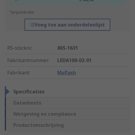
*prijsindicatie
Voeg toe aan onderdelenlijst
RS-stocknr.
:
865-1631
Fabrikantnummer
:
LEDA100-02-01
Fabrikant
:
Moflash
Specificaties
Datasheets
Wetgeving en compliance
Productomschrijving