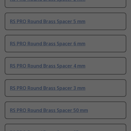
RS PRO Round Brass Spacer 5 mm
RS PRO Round Brass Spacer 6 mm
RS PRO Round Brass Spacer 4 mm
RS PRO Round Brass Spacer 3 mm
RS PRO Round Brass Spacer 50 mm