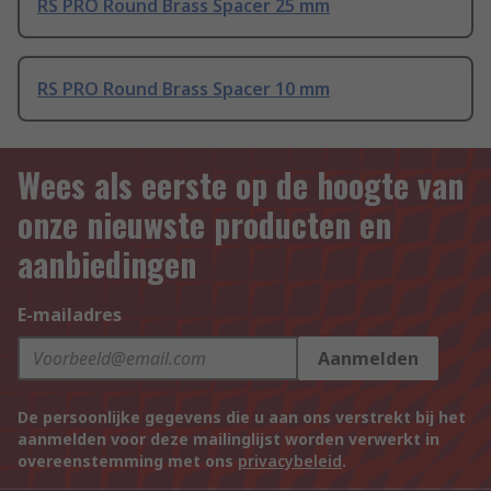
RS PRO Round Brass Spacer 25 mm
RS PRO Round Brass Spacer 10 mm
Wees als eerste op de hoogte van
onze nieuwste producten en
aanbiedingen
E-mailadres
Aanmelden
De persoonlijke gegevens die u aan ons verstrekt bij het
aanmelden voor deze mailinglijst worden verwerkt in
overeenstemming met ons
privacybeleid
.