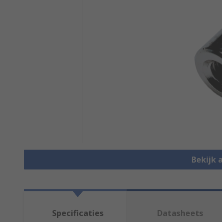
Bekijk 
Specificaties
Datasheets