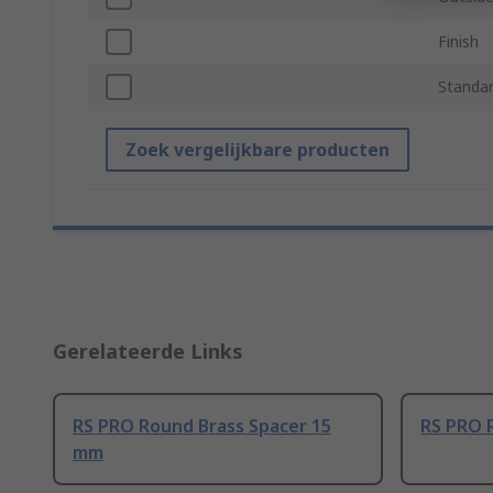
Finish
Standar
Zoek vergelijkbare producten
Gerelateerde Links
RS PRO Round Brass Spacer 15
RS PRO 
mm