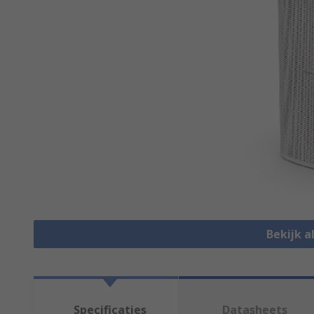
Bekijk a
Specificaties
Datasheets