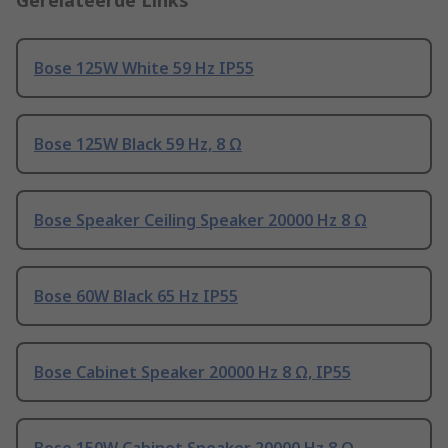
Gerelateerde Links
Bose 125W White 59 Hz IP55
Bose 125W Black 59 Hz, 8 Ω
Bose Speaker Ceiling Speaker 20000 Hz 8 Ω
Bose 60W Black 65 Hz IP55
Bose Cabinet Speaker 20000 Hz 8 Ω, IP55