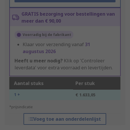
GRATIS bezorging voor bestellingen van
meer dan € 90,00
Voorradig bij de fabrikant
Klaar voor verzending vanaf
31
augustus 2026
Heeft u meer nodig?
Klik op 'Controleer
leverdata' voor extra voorraad en levertijden.
Aantal stuks
Per stuk
1 +
€ 1.633,05
*prijsindicatie
Voeg toe aan onderdelenlijst