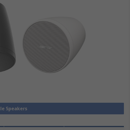
lle Speakers