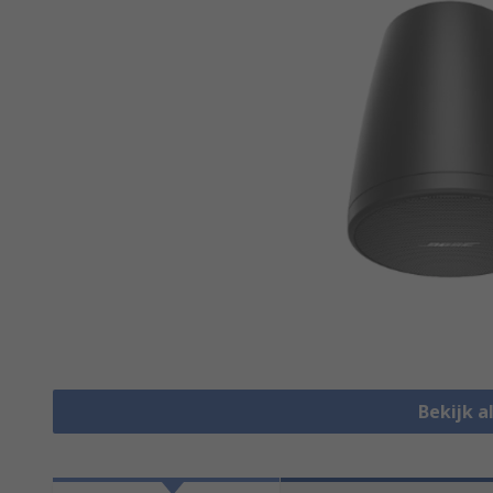
Bekijk a