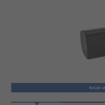
Bekijk a