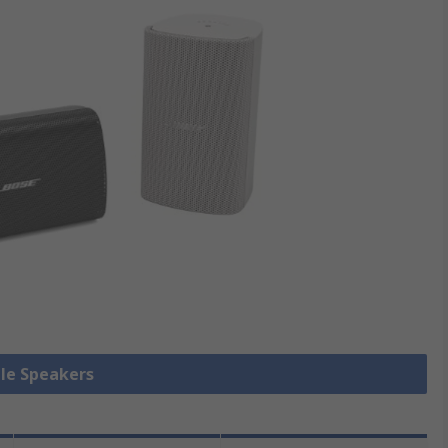
lle Speakers