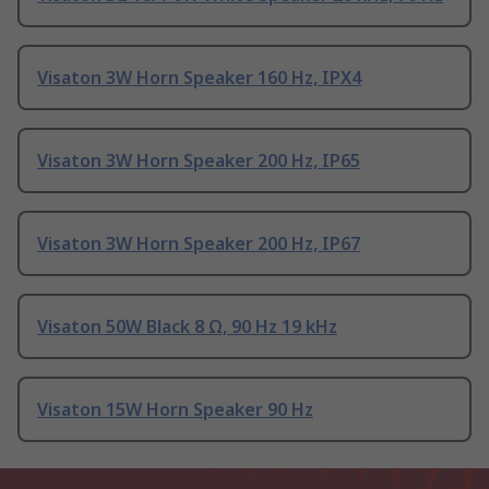
Visaton 3W Horn Speaker 160 Hz, IPX4
Visaton 3W Horn Speaker 200 Hz, IP65
Visaton 3W Horn Speaker 200 Hz, IP67
Visaton 50W Black 8 Ω, 90 Hz 19 kHz
Visaton 15W Horn Speaker 90 Hz