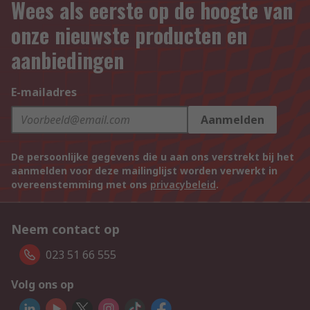
Wees als eerste op de hoogte van
onze nieuwste producten en
aanbiedingen
E-mailadres
Aanmelden
De persoonlijke gegevens die u aan ons verstrekt bij het
aanmelden voor deze mailinglijst worden verwerkt in
overeenstemming met ons
privacybeleid
.
Neem contact op
023 51 66 555
Volg ons op