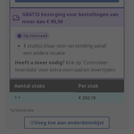
GRATIS bezorging voor bestellingen van
meer dan € 90,00
Op voorraad
1
stuk(s) klaar voor verzending vanaf
een andere locatie
Heeft u meer nodig?
Klik op 'Controleer
leverdata' voor extra voorraad en levertijden.
Aantal stuks
Per stuk
1 +
€ 202,18
*prijsindicatie
Voeg toe aan onderdelenlijst