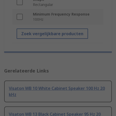
Rectangular
Minimum Frequency Response
100Hz
Zoek vergelijkbare producten
Gerelateerde Links
Visaton WB 10 White Cabinet Speaker 100 Hz 20
kHz
Visaton WB 13 Black Cabinet Speaker 95 Hz 20