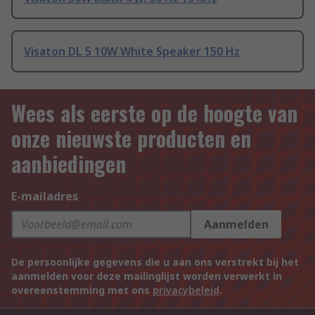
Visaton DL 5 10W White Speaker 150 Hz
Wees als eerste op de hoogte van
onze nieuwste producten en
aanbiedingen
E-mailadres
Aanmelden
De persoonlijke gegevens die u aan ons verstrekt bij het
aanmelden voor deze mailinglijst worden verwerkt in
overeenstemming met ons
privacybeleid
.