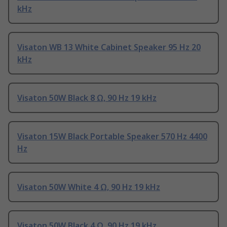
kHz
Visaton WB 13 White Cabinet Speaker 95 Hz 20
kHz
Visaton 50W Black 8 Ω, 90 Hz 19 kHz
Visaton 15W Black Portable Speaker 570 Hz 4400
Hz
Visaton 50W White 4 Ω, 90 Hz 19 kHz
Visaton 50W Black 4 Ω, 90 Hz 19 kHz