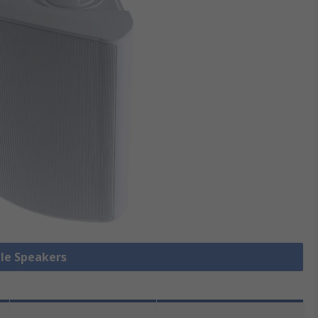
lle Speakers