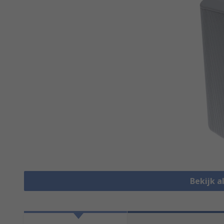
Bekijk a