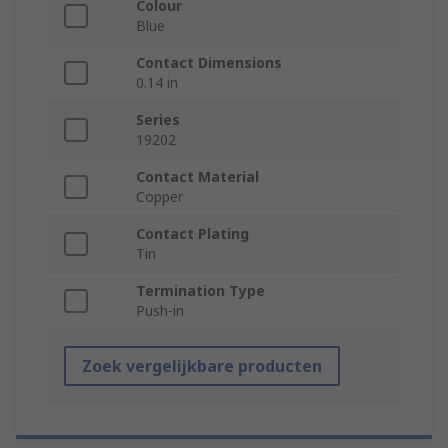
Colour
Blue
Contact Dimensions
0.14 in
Series
19202
Contact Material
Copper
Contact Plating
Tin
Termination Type
Push-in
Zoek vergelijkbare producten