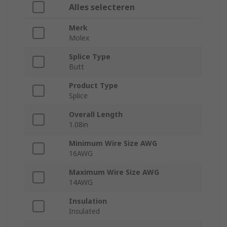
Alles selecteren
Merk
Molex
Splice Type
Butt
Product Type
Splice
Overall Length
1.08in
Minimum Wire Size AWG
16AWG
Maximum Wire Size AWG
14AWG
Insulation
Insulated