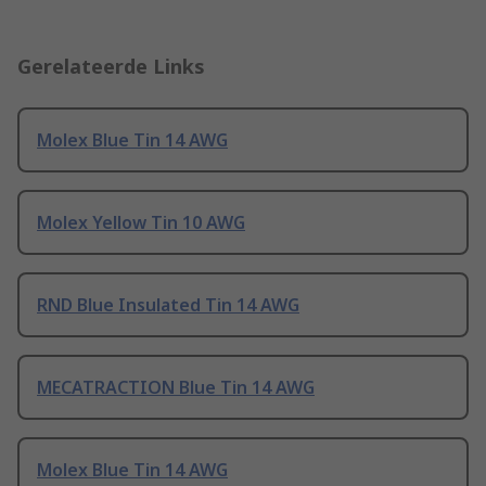
Gerelateerde Links
Molex Blue Tin 14 AWG
Molex Yellow Tin 10 AWG
RND Blue Insulated Tin 14 AWG
MECATRACTION Blue Tin 14 AWG
Molex Blue Tin 14 AWG