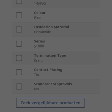
14AWG
Colour
Blue
Insulation Material
Polyamide
Series
51000
Termination Type
Crimp
Contact Plating
Tin
Standards/Approvals
No
Zoek vergelijkbare producten