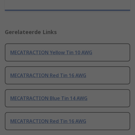
Gerelateerde Links
MECATRACTION Yellow Tin 10 AWG
MECATRACTION Red Tin 16 AWG
MECATRACTION Blue Tin 14 AWG
MECATRACTION Red Tin 16 AWG