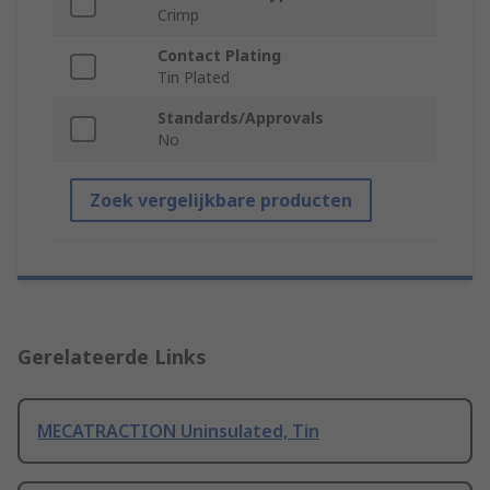
Crimp
Contact Plating
Tin Plated
Standards/Approvals
No
Zoek vergelijkbare producten
Gerelateerde Links
MECATRACTION Uninsulated, Tin