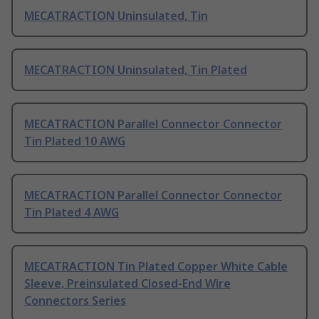
MECATRACTION Uninsulated, Tin
MECATRACTION Uninsulated, Tin Plated
MECATRACTION Parallel Connector Connector
Tin Plated 10 AWG
MECATRACTION Parallel Connector Connector
Tin Plated 4 AWG
MECATRACTION Tin Plated Copper White Cable
Sleeve, Preinsulated Closed-End Wire
Connectors Series