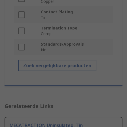
Copper
Contact Plating
Tin
Termination Type
Crimp
Standards/Approvals
No
Zoek vergelijkbare producten
Gerelateerde Links
MECATRACTION Uninsulated, Tin