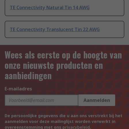
TE Connectivity Natural Tin 14 AWG
TE Connectivity Translucent Tin 22 AWG
Wees als eerste op de hoogte van
onze nieuwste producten en
aanbiedingen
E-mailadres
Aanmelden
De persoonlijke gegevens die u aan ons verstrekt bij het
aanmelden voor deze mailinglijst worden verwerkt in
overeenstemming met ons
privacybeleid
.