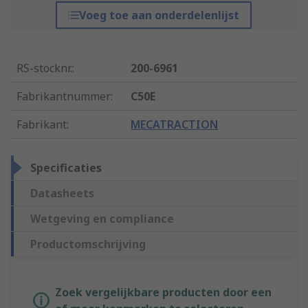
Voeg toe aan onderdelenlijst
RS-stocknr.
:
200-6961
Fabrikantnummer
:
C50E
Fabrikant
:
MECATRACTION
Specificaties
Datasheets
Wetgeving en compliance
Productomschrijving
Zoek vergelijkbare producten door een