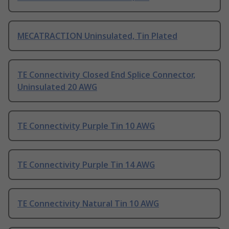
MECATRACTION Uninsulated, Tin Plated
TE Connectivity Closed End Splice Connector,
Uninsulated 20 AWG
TE Connectivity Purple Tin 10 AWG
TE Connectivity Purple Tin 14 AWG
TE Connectivity Natural Tin 10 AWG