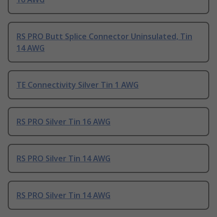
RS PRO Butt Splice Connector Uninsulated, Tin
14 AWG
TE Connectivity Silver Tin 1 AWG
RS PRO Silver Tin 16 AWG
RS PRO Silver Tin 14 AWG
RS PRO Silver Tin 14 AWG