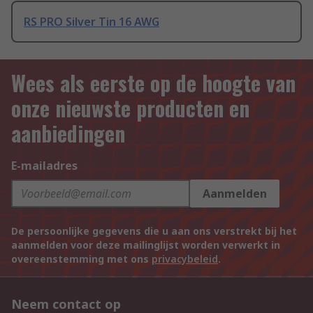
RS PRO Silver Tin 16 AWG
Wees als eerste op de hoogte van
onze nieuwste producten en
aanbiedingen
E-mailadres
Aanmelden
De persoonlijke gegevens die u aan ons verstrekt bij het
aanmelden voor deze mailinglijst worden verwerkt in
overeenstemming met ons
privacybeleid
.
Neem contact op