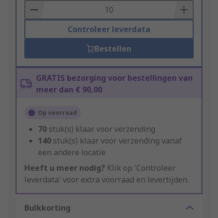
Basket
Controleer leverdata
Bestellen
GRATIS bezorging voor bestellingen van
meer dan € 90,00
Op voorraad
70
stuk(s) klaar voor verzending
140
stuk(s) klaar voor verzending vanaf
een andere locatie
Heeft u meer nodig?
Klik op 'Controleer
leverdata' voor extra voorraad en levertijden.
Bulkkorting